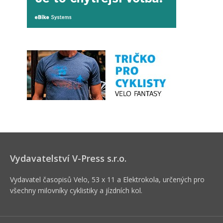
Vydavatelství V-Press s.r.o.
Vydavatel časopisů Velo, 53 x 11 a Elektrokola, určených pro
všechny milovníky cyklistiky a jízdních kol.