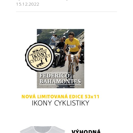
15.12.2022