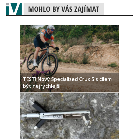
MOHLO BY VÁS ZAJÍMAT
TEST! Nový Specialized Crux 5 s cílem
být nejrychlejší