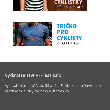
Vydavatelství V-Press s.r.o.
Vydavatel časopisů Velo, 53 x 11 a Elektrokola, určených pro
všechny milovníky cyklistiky a jízdních kol.