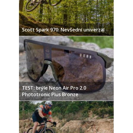
Scott Spark 970: Nevšední univerzál
TEST: brýle Neon Air Pro 2.0
Phototronic Plus Bronze