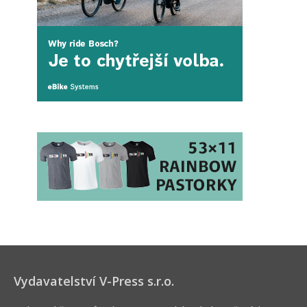
Vydavatelství V-Press s.r.o.