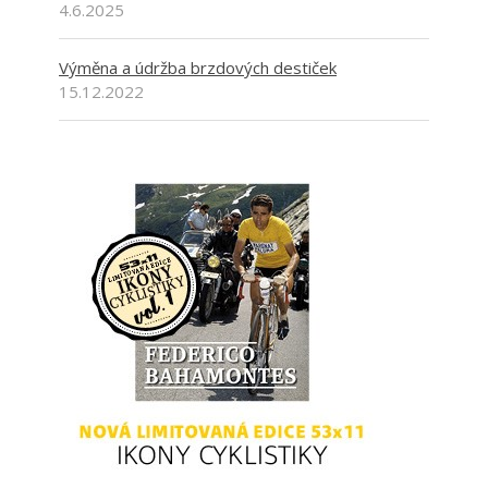
4.6.2025
Výměna a údržba brzdových destiček
15.12.2022