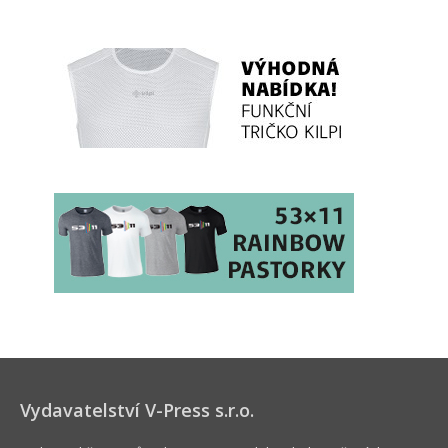
Vydavatelství V-Press s.r.o.