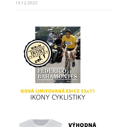
15.12.2022