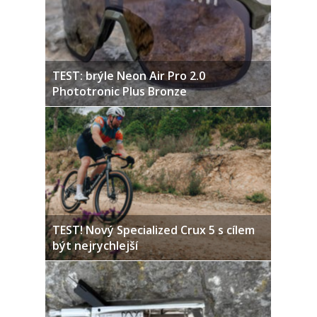
TEST: brýle Neon Air Pro 2.0
Phototronic Plus Bronze
TEST! Nový Specialized Crux 5 s cílem
být nejrychlejší