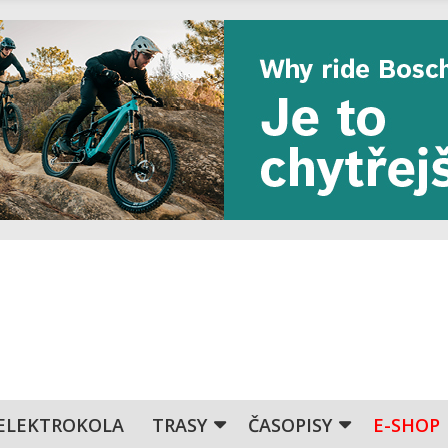
ELEKTROKOLA
TRASY
ČASOPISY
E-SHOP