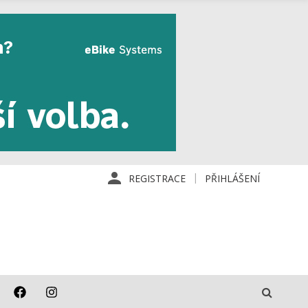
REGISTRACE
PŘIHLÁŠENÍ