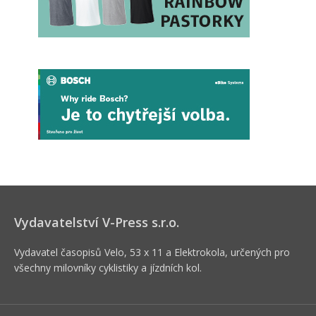
Vydavatelství V-Press s.r.o.
Vydavatel časopisů Velo, 53 x 11 a Elektrokola, určených pro
všechny milovníky cyklistiky a jízdních kol.