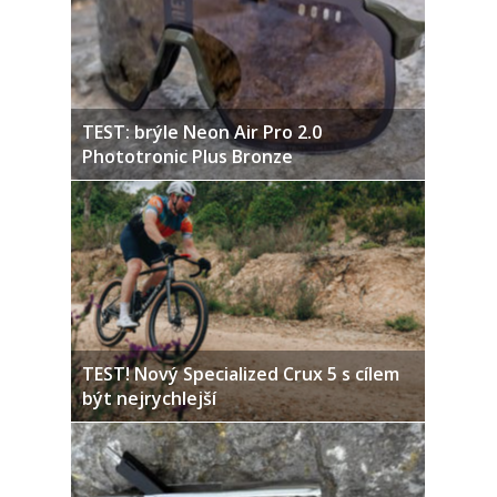
TEST: brýle Neon Air Pro 2.0
Phototronic Plus Bronze
TEST! Nový Specialized Crux 5 s cílem
být nejrychlejší