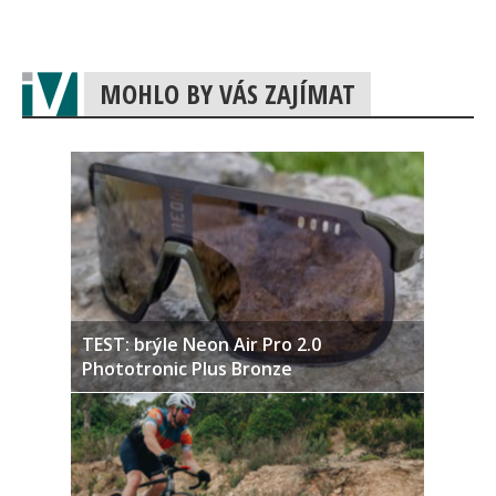
MOHLO BY VÁS ZAJÍMAT
TEST: brýle Neon Air Pro 2.0
Phototronic Plus Bronze