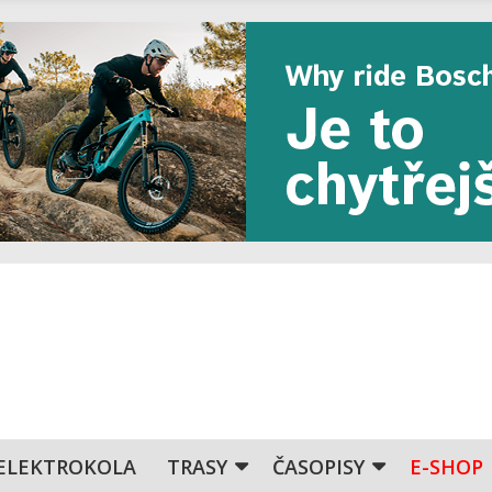
ELEKTROKOLA
TRASY
ČASOPISY
E-SHOP