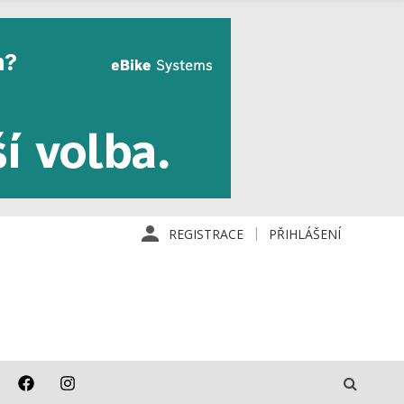
REGISTRACE
PŘIHLÁŠENÍ