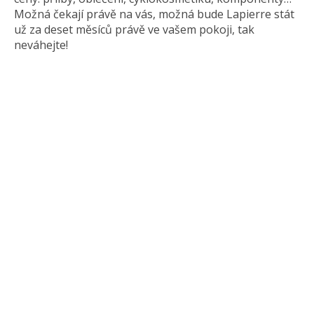
Možná čekají právě na vás, možná bude Lapierre stát
už za deset měsíců právě ve vašem pokoji, tak
neváhejte!