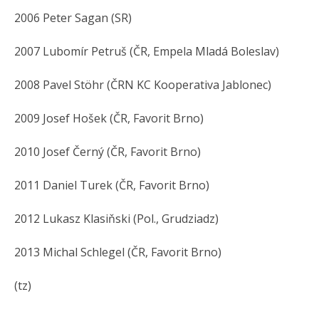
2006 Peter Sagan (SR)
2007 Lubomír Petruš (ČR, Empela Mladá Boleslav)
2008 Pavel Stöhr (ČRN KC Kooperativa Jablonec)
2009 Josef Hošek (ČR, Favorit Brno)
2010 Josef Černý (ČR, Favorit Brno)
2011 Daniel Turek (ČR, Favorit Brno)
2012 Lukasz Klasiňski (Pol., Grudziadz)
2013 Michal Schlegel (ČR, Favorit Brno)
(tz)