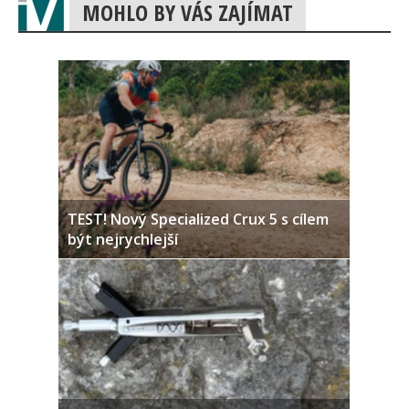
MOHLO BY VÁS ZAJÍMAT
TEST! Nový Specialized Crux 5 s cílem
být nejrychlejší