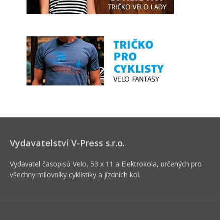
Vydavatelství V-Press s.r.o.
Vydavatel časopisů Velo, 53 x 11 a Elektrokola, určených pro
všechny milovníky cyklistiky a jízdních kol.