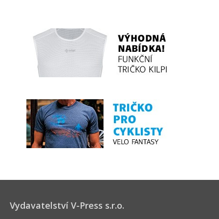
Vydavatelství V-Press s.r.o.