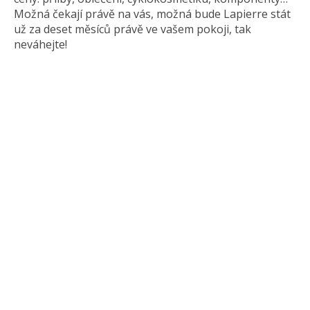
Možná čekají právě na vás, možná bude Lapierre stát
už za deset měsíců právě ve vašem pokoji, tak
neváhejte!