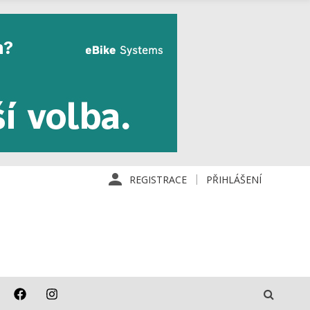
REGISTRACE
PŘIHLÁŠENÍ