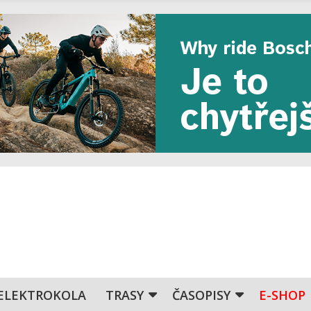
ELEKTROKOLA
TRASY
ČASOPISY
E-SHOP