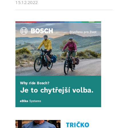
15.12.2022