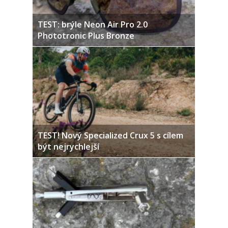
TEST: brýle Neon Air Pro 2.0
Phototronic Plus Bronze
TEST! Nový Specialized Crux 5 s cílem
být nejrychlejší