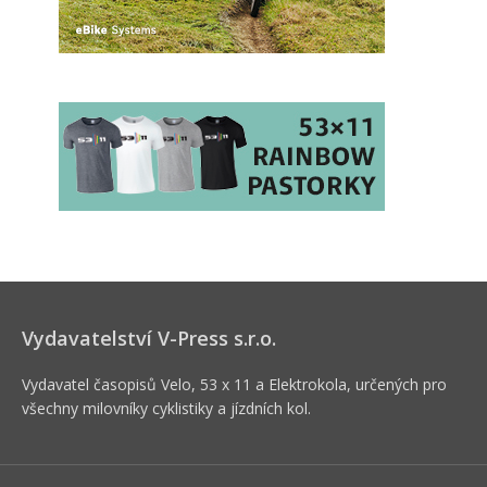
Vydavatelství V-Press s.r.o.
Vydavatel časopisů Velo, 53 x 11 a Elektrokola, určených pro
všechny milovníky cyklistiky a jízdních kol.