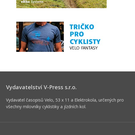
Vydavatelství V-Press s.r.o.
Vydavatel časopisů Velo, 53 x 11 a Elektrokola, určených pro
všechny milovníky cyklistiky a jízdních kol.