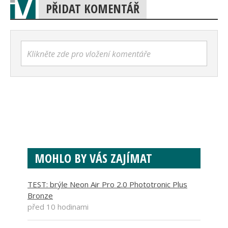
PŘIDAT KOMENTÁŘ
Klikněte zde pro vložení komentáře
MOHLO BY VÁS ZAJÍMAT
TEST: brýle Neon Air Pro 2.0 Phototronic Plus
Bronze
před 10 hodinami