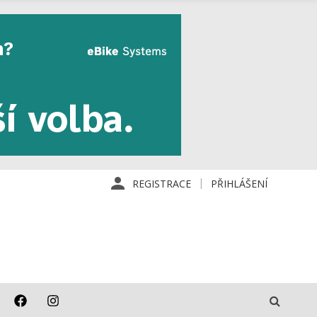
REGISTRACE
PŘIHLÁŠENÍ