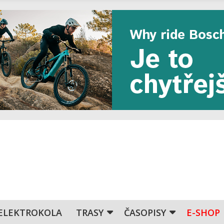
ELEKTROKOLA
TRASY
ČASOPISY
E-SHOP