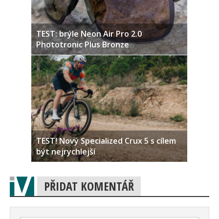
TEST: brýle Neon Air Pro 2.0
Phototronic Plus Bronze
TEST! Nový Specialized Crux 5 s cílem
být nejrychlejší
PŘIDAT KOMENTÁŘ