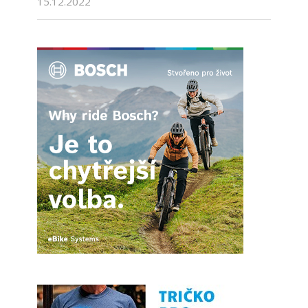
15.12.2022