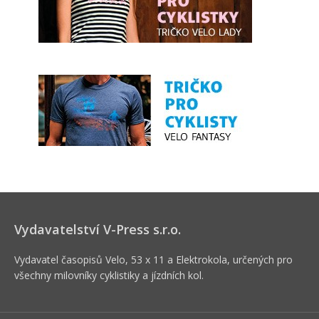
Vydavatelství V-Press s.r.o.
Vydavatel časopisů Velo, 53 x 11 a Elektrokola, určených pro
všechny milovníky cyklistiky a jízdních kol.