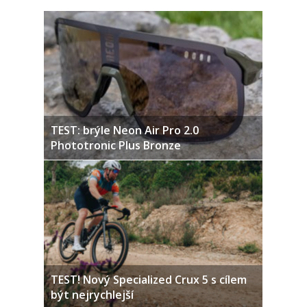
TEST: brýle Neon Air Pro 2.0
Phototronic Plus Bronze
TEST! Nový Specialized Crux 5 s cílem
být nejrychlejší