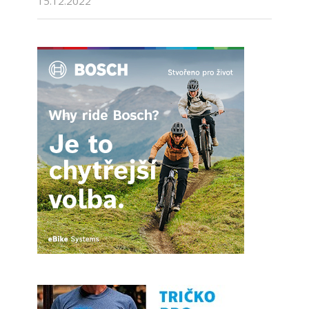
15.12.2022