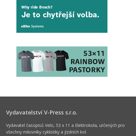
Vydavatelství V-Press s.r.o.
Vydavatel časopisů Velo, 53 x 11 a Elektrokola, určených pro
všechny milovníky cyklistiky a jízdních kol.