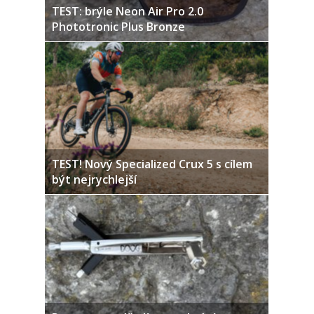
TEST: brýle Neon Air Pro 2.0
Phototronic Plus Bronze
TEST! Nový Specialized Crux 5 s cílem
být nejrychlejší