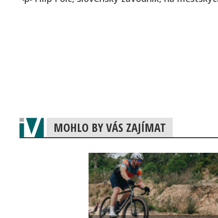
MOHLO BY VÁS ZAJÍMAT