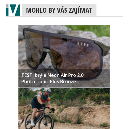
MOHLO BY VÁS ZAJÍMAT
TEST: brýle Neon Air Pro 2.0
Phototronic Plus Bronze