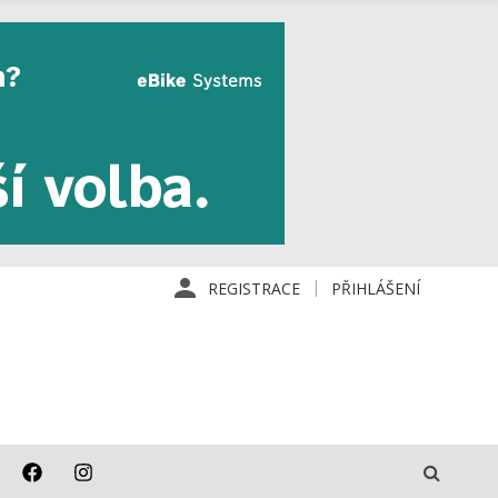
REGISTRACE
PŘIHLÁŠENÍ