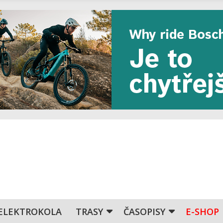
ELEKTROKOLA
TRASY
ČASOPISY
E-SHOP