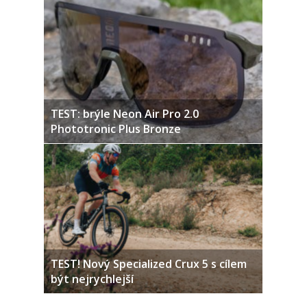
TEST: brýle Neon Air Pro 2.0
Phototronic Plus Bronze
TEST! Nový Specialized Crux 5 s cílem
být nejrychlejší