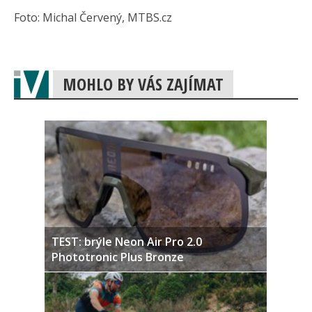
Foto: Michal Červený, MTBS.cz
MOHLO BY VÁS ZAJÍMAT
TEST: brýle Neon Air Pro 2.0
Phototronic Plus Bronze