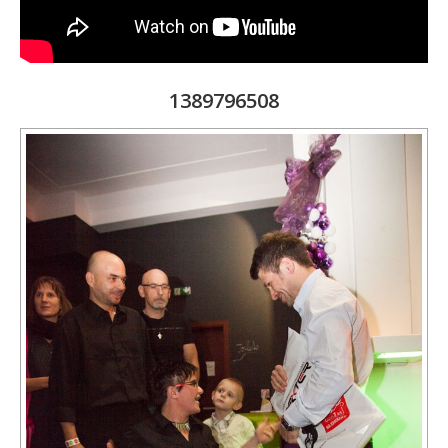
1389796508