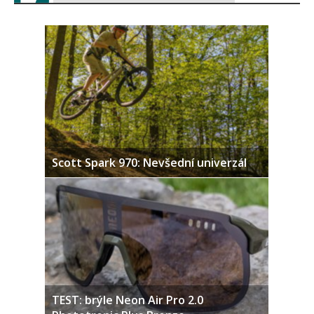
Scott Spark 970: Nevšední univerzál
TEST: brýle Neon Air Pro 2.0