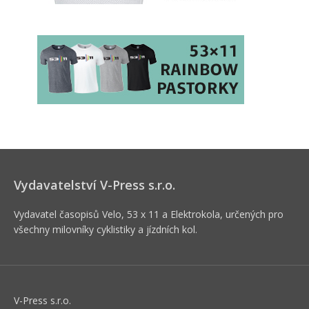
Vydavatelství V-Press s.r.o.
Vydavatel časopisů Velo, 53 x 11 a Elektrokola, určených pro
všechny milovníky cyklistiky a jízdních kol.
V-Press s.r.o.