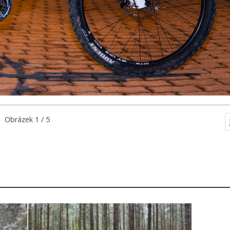
Obrázek 1 / 5