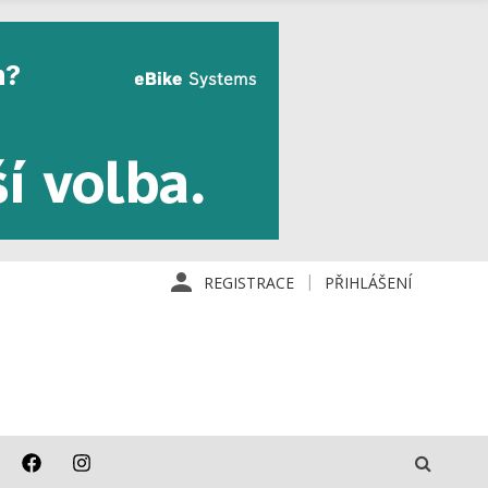
REGISTRACE
PŘIHLÁŠENÍ