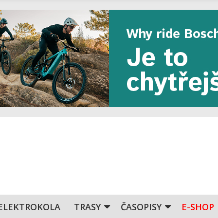
ELEKTROKOLA
TRASY
ČASOPISY
E-SHOP