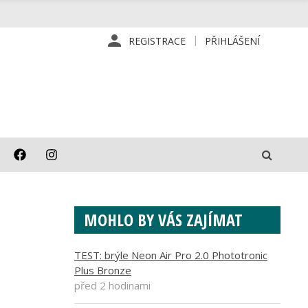
REGISTRACE
PŘIHLÁŠENÍ
MOHLO BY VÁS ZAJÍMAT
TEST: brýle Neon Air Pro 2.0 Phototronic
Plus Bronze
před 2 hodinami