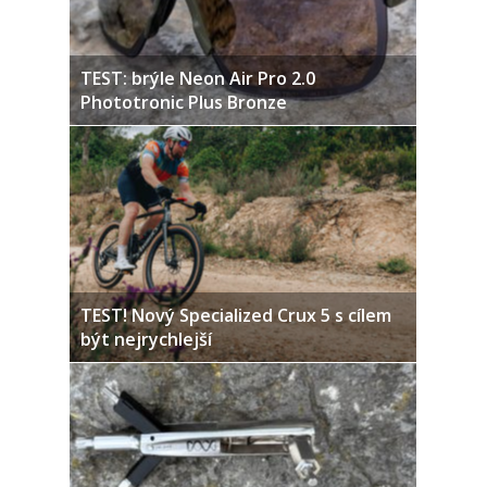
TEST: brýle Neon Air Pro 2.0
Phototronic Plus Bronze
TEST! Nový Specialized Crux 5 s cílem
být nejrychlejší