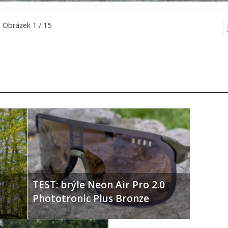
Obrázek 1 / 15
TEST: brýle Neon Air Pro 2.0
Phototronic Plus Bronze