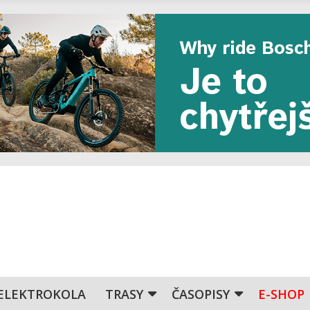
ELEKTROKOLA
TRASY
ČASOPISY
E-SHOP