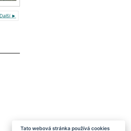
Další ►
Tato webová stránka používá cookies