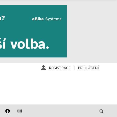
REGISTRACE
PŘIHLÁŠENÍ