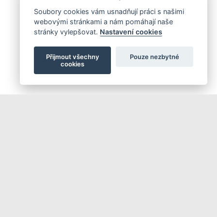
Soubory cookies vám usnadňují práci s našimi
webovými stránkami a nám pomáhají naše
stránky vylepšovat.
Nastavení cookies
Přijmout všechny
Pouze nezbytné
cookies