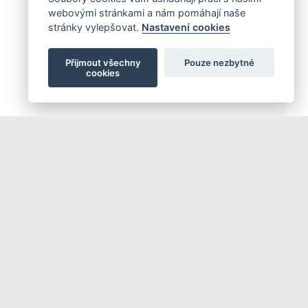
webovými stránkami a nám pomáhají naše
stránky vylepšovat.
Nastavení cookies
Přijmout všechny
Pouze nezbytné
cookies