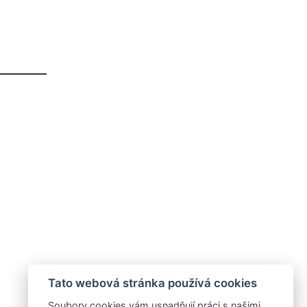
Tato webová stránka používá cookies
Soubory cookies vám usnadňují práci s našimi