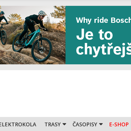
ELEKTROKOLA
TRASY
ČASOPISY
E-SHOP