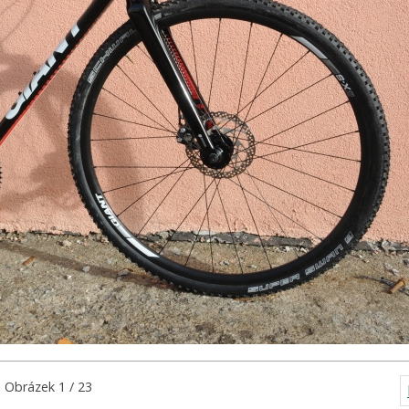
Obrázek 1 / 23