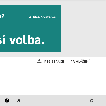
REGISTRACE
PŘIHLÁŠENÍ