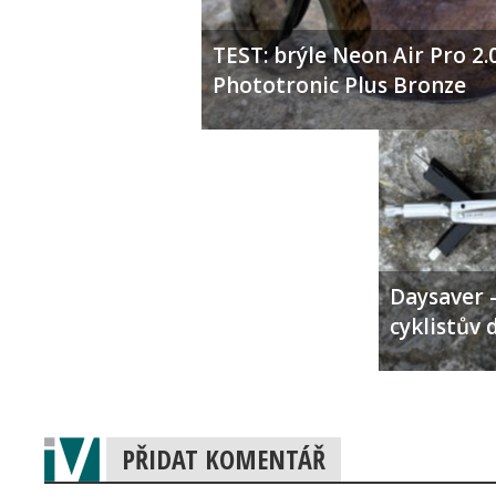
TEST: brýle Neon Air Pro 2.
Phototronic Plus Bronze
Daysaver –
cyklistův 
PŘIDAT KOMENTÁŘ