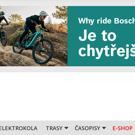
ELEKTROKOLA
TRASY
ČASOPISY
E-SHOP