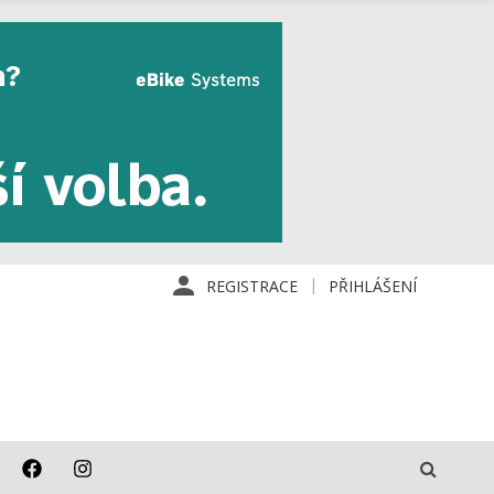
REGISTRACE
PŘIHLÁŠENÍ