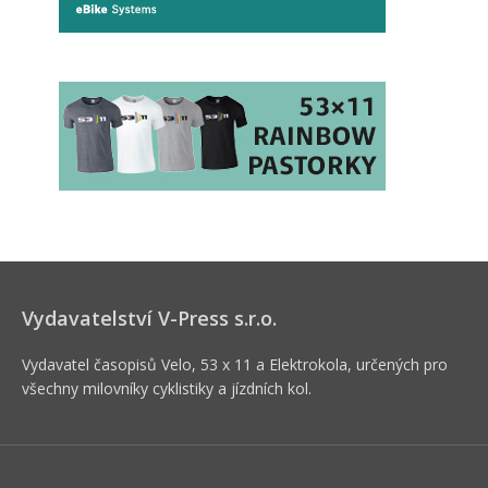
Vydavatelství V-Press s.r.o.
Vydavatel časopisů Velo, 53 x 11 a Elektrokola, určených pro
všechny milovníky cyklistiky a jízdních kol.