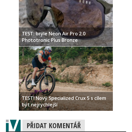
TEST: brýle Neon Air Pro 2.0
Phototronic Plus Bronze
TEST! Nový Specialized Crux 5 s cílem
být nejrychlejší
PŘIDAT KOMENTÁŘ