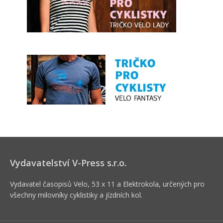
Vydavatelství V-Press s.r.o.
Vydavatel časopisů Velo, 53 x 11 a Elektrokola, určených pro
všechny milovníky cyklistiky a jízdních kol.