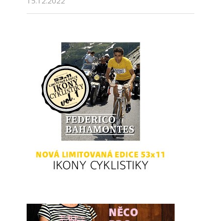
15.12.2022