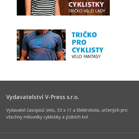
Vydavatelství V-Press s.r.o.
Vydavatel časopisů Velo, 53 x 11 a Elektrokola, určených pro
všechny milovníky cyklistiky a jízdních kol.