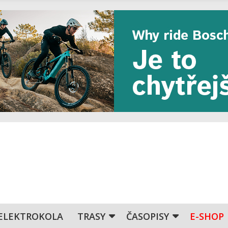
ELEKTROKOLA
TRASY
ČASOPISY
E-SHOP