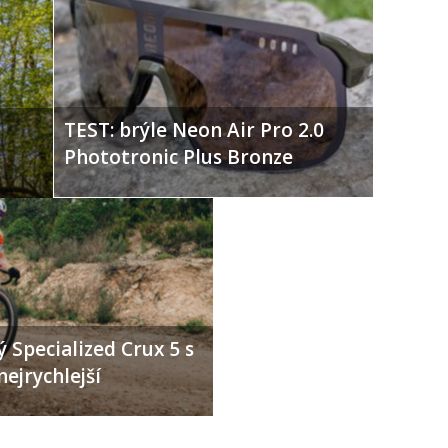
TEST: brýle Neon Air Pro 2.0
Phototronic Plus Bronze
 Specialized Crux 5 s
nejrychlejší