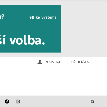
REGISTRACE
PŘIHLÁŠENÍ