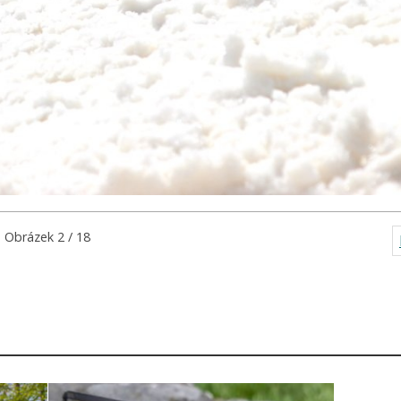
Obrázek 2 / 18