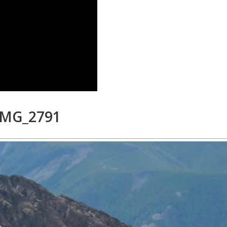
IMG_2791