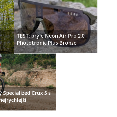
TEST: brýle Neon Air Pro 2.0
Phototronic Plus Bronze
 Specialized Crux 5 s
nejrychlejší