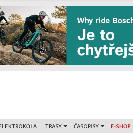
ELEKTROKOLA
TRASY
ČASOPISY
E-SHOP