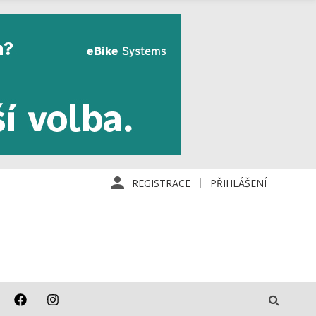
REGISTRACE
PŘIHLÁŠENÍ