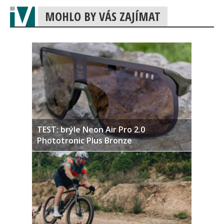
MOHLO BY VÁS ZAJÍMAT
TEST: brýle Neon Air Pro 2.0
Phototronic Plus Bronze