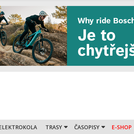
ELEKTROKOLA
TRASY
ČASOPISY
E-SHOP