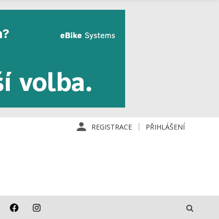
REGISTRACE
PŘIHLÁŠENÍ