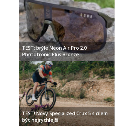
TEST: brýle Neon Air Pro 2.0
Phototronic Plus Bronze
TEST! Nový Specialized Crux 5 s cílem
být nejrychlejší