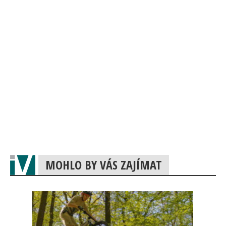
MOHLO BY VÁS ZAJÍMAT