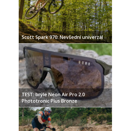
Scott Spark 970: Nevšední univerzál
TEST: brýle Neon Air Pro 2.0
Phototronic Plus Bronze